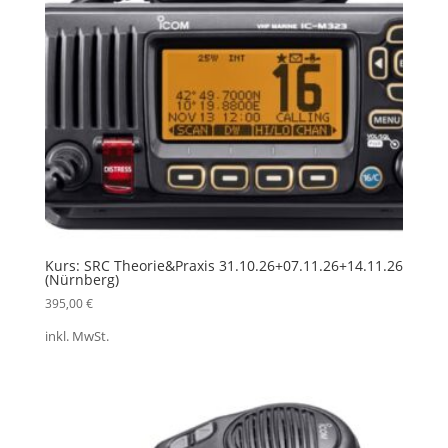
Kurs: SRC Theorie&Praxis 31.10.26+07.11.26+14.11.26
(Nürnberg)
395,00
€
inkl. MwSt.