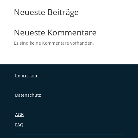
Neueste Beiträge
Neueste Kommentare
Es sind keine Kommentare vorhanden.
Impressum
Datenschutz
AGB
FAQ