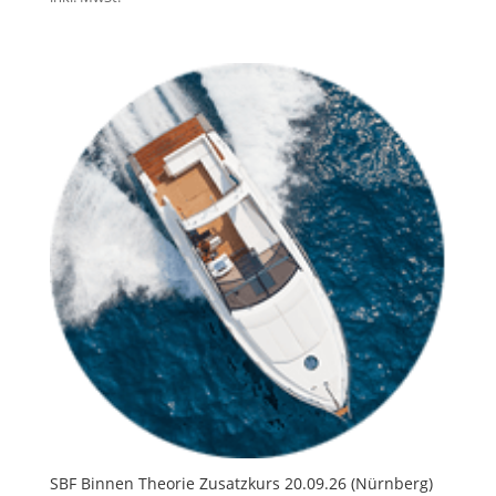
SBF Binnen Theorie Zusatzkurs 20.09.26 (Nürnberg)